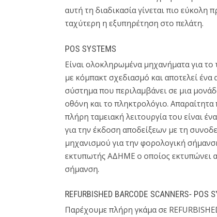
αυτή τη διαδικασία γίνεται πιο εύκολη 
ταχύτερη η εξυπηρέτηση στο πελάτη.
POS SYSTEMS
Eίναι ολοκληρωμένα μηχανήματα για το 
με κόμπακτ σχεδιασμό και αποτελεί ένα
σύστημα που περιλαμβάνει σε μια μονάδ
οθόνη και το πληκτρολόγιο. Απαραίτητα 
πλήρη ταμειακή λειτουργία του είναι έν
για την έκδοση αποδείξεων με τη συνοδ
μηχανισμού για την φορολογική σήμανσ
εκτυπωτής ΑΔΗΜΕ ο οποίος εκτυπώνει α
σήμανση.
REFURBISHED BARCODE SCANNERS- POS 
Παρέχουμε πλήρη γκάμα σε REFURBISH