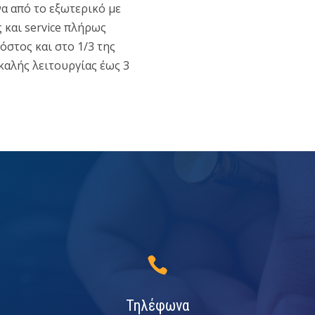
α από το εξωτερικό με
 και service πλήρως
στος και στο 1/3 της
καλής λειτουργίας έως 3

Τηλέφωνα