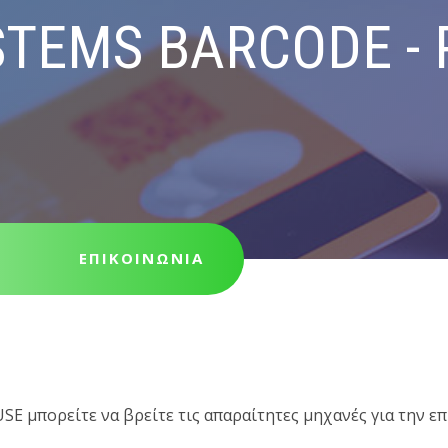
STEMS BARCODE - 
ΕΠΙΚΟΙΝΩΝΙΑ
E μπορείτε να βρείτε τις απαραίτητες μηχανές για την επ