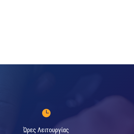

Ώρες Λειτουργίας