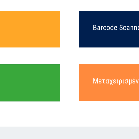
Barcode Scann
Μεταχειρισμέ