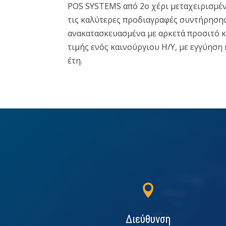
POS SYSTEMS από 2ο χέρι μεταχειρισμέν
τις καλύτερες προδιαγραφές συντήρησης
ανακατασκευασμένα με αρκετά προσιτό κό
τιμής ενός καινούργιου Η/Υ, με εγγύηση 
έτη.

Διεύθυνση