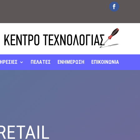
ΗΡΕΣΙΕΣ
ΠΕΛΑΤΕΣ
ΕΝΗΜΕΡΩΣΗ
ΕΠΙΚΟΙΝΩΝΙΑ
RETAIL